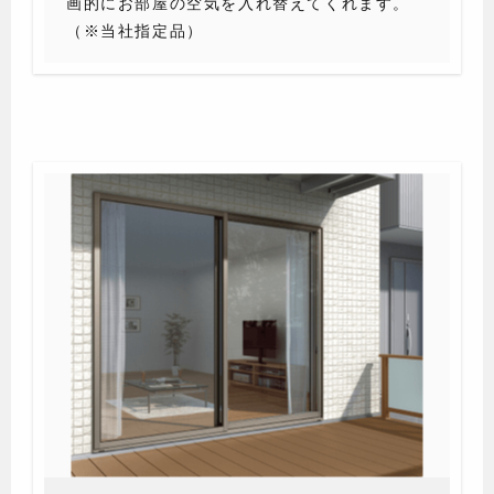
画的にお部屋の空気を入れ替えてくれます。
（※当社指定品）