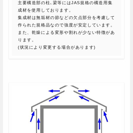
主要構造部の柱､梁等にはJAS規格の構造用集
成材を使用しております。
集成材は無垢材の節などの欠点部分を考慮して
作られた規格品なので強度が安定しています。
また、乾燥による変形や割れが少ない特徴があ
ります。
(状況により変更する場合があります)