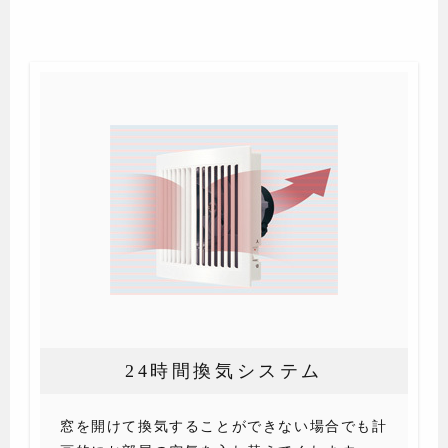
24時間換気システム
窓を開けて換気することができない場合でも計