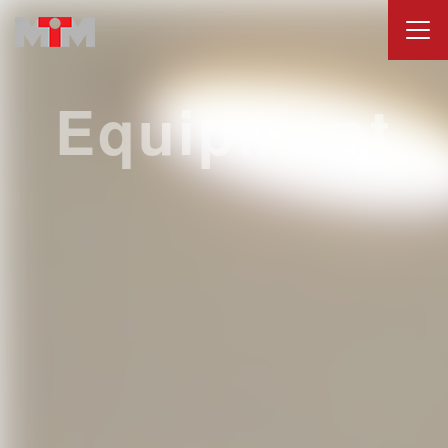
Equipment