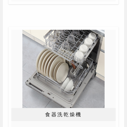
食器洗乾燥機