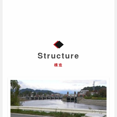
Structure
構造