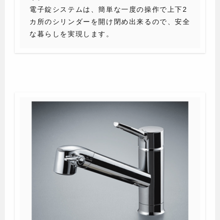
電子錠システムは、簡単な一度の操作で上下2
カ所のシリンダーを開け閉め出来るので、安全
な暮らしを実現します。