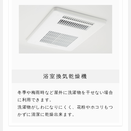
浴室換気乾燥機
冬季や梅雨時など屋外に洗濯物を干せない場合
に利用できます。
洗濯物がしわになりにくく、花粉やホコリもつ
かずに清潔に乾燥出来ます。