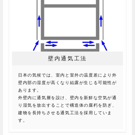
壁内通気工法
日本の気候では、室内と室外の温度差により外
壁内部の湿度が高くなり結露が生じる可能性が
あります。
外壁内に通気層を設け、壁内を新鮮な空気が通
り湿気を放出することで構造体の腐朽を防ぎ、
建物を長持ちさせる通気工法を採用していま
す。