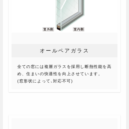
オールペアガラス
全ての窓には複層ガラスを採用し断熱性能を高
め、住まいの快適性を向上させています。
(窓形状によって､対応不可)