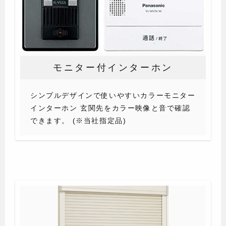
モニター付インターホン
シンプルデザインで使いやすいカラーモニター
インターホン 玄関先をカラー映像と音で確認
できます。 (※当社指定品)