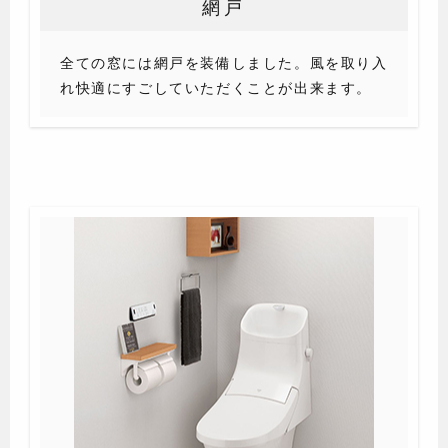
網戸
全ての窓には網戸を装備しました。風を取り入
れ快適にすごしていただくことが出来ます。