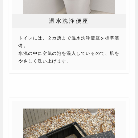
温水洗浄便座
トイレには、２カ所まで温水洗浄便座を標準装
備。
水流の中に空気の泡を混入しているので、肌を
やさしく洗い上げます。