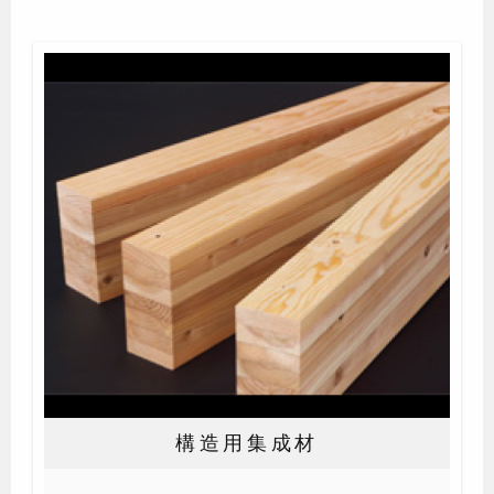
構造用集成材