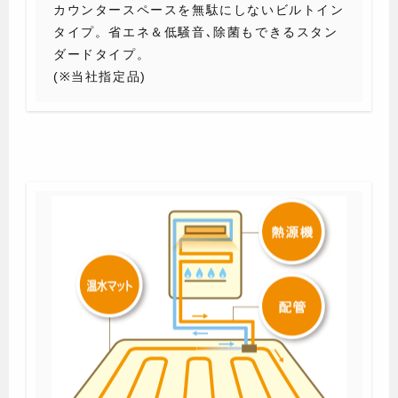
カウンタースペースを無駄にしないビルトイン
タイプ。省エネ＆低騒音､除菌もできるスタン
ダードタイプ。
(※当社指定品)