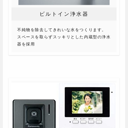
ビルトイン浄水器
不純物を除去してきれいな水をつくります。
スペースを取らずスッキリとした内蔵型の浄水
器を採用