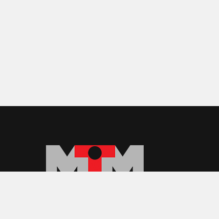
株式会社エム・ティ・エム