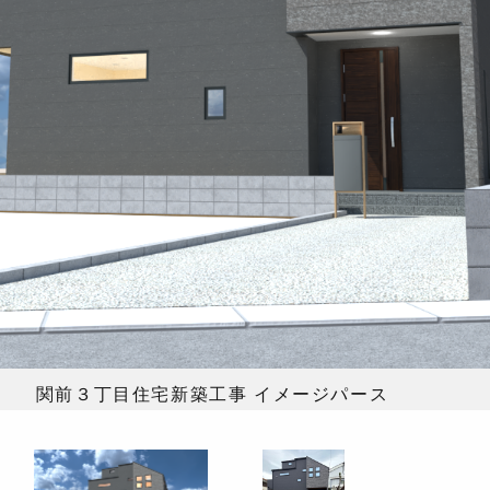
関前３丁目住宅新築工事 イメージパース