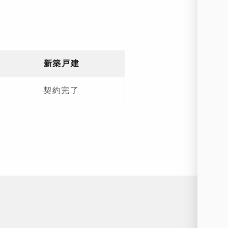
新築戸建
契約完了