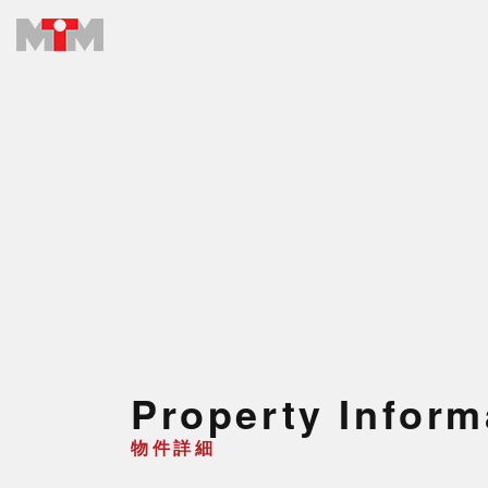
Property Inform
物件詳細