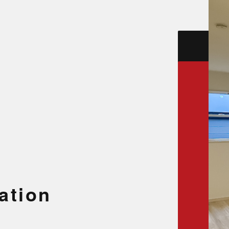
ation