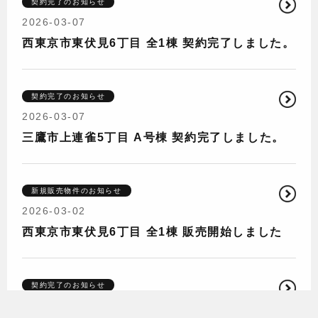
契約完了のお知らせ
2026-03-07
西東京市東伏見6丁目 全1棟 契約完了しました。
契約完了のお知らせ
2026-03-07
三鷹市上連雀5丁目 A号棟 契約完了しました。
新規販売物件のお知らせ
2026-03-02
西東京市東伏見6丁目 全1棟 販売開始しました
契約完了のお知らせ
2026-02-28