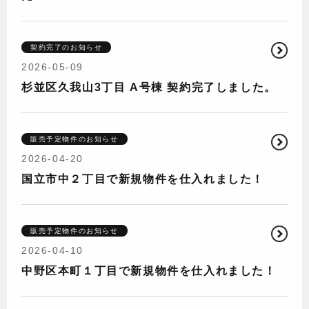
契約完了のお知らせ
2026-05-09
杉並区久我山3丁目 A号棟 契約完了しました。
販売予定物件のお知らせ
2026-04-20
国立市中２丁目で新規物件を仕入れました！
販売予定物件のお知らせ
2026-04-10
中野区本町１丁目で新規物件を仕入れました！