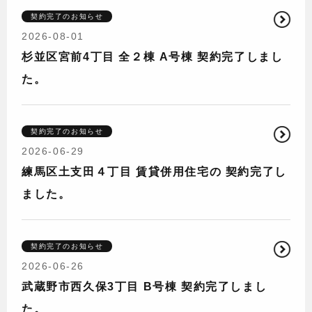
契約完了のお知らせ
2026-08-01
杉並区宮前4丁目 全２棟 A号棟 契約完了しまし
た。
契約完了のお知らせ
2026-06-29
練馬区土支田４丁目 賃貸併用住宅の 契約完了し
ました。
契約完了のお知らせ
2026-06-26
武蔵野市西久保3丁目 B号棟 契約完了しまし
た。