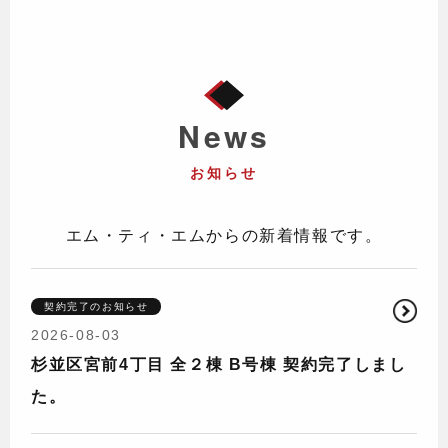
News
お知らせ
エム・ティ・エムからの新着情報です。
契約完了のお知らせ
2026-08-03
杉並区宮前4丁目 全２棟 B号棟 契約完了しまし
た。