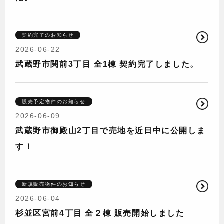
契約完了のお知らせ
2026-06-22
武蔵野市関前3丁目 全1棟 契約完了しました。
販売予定物件のお知らせ
2026-06-09
武蔵野市御殿山2丁目で売地を近日中に公開しま
す！
新規販売物件のお知らせ
2026-06-04
杉並区宮前4丁目 全２棟 販売開始しました