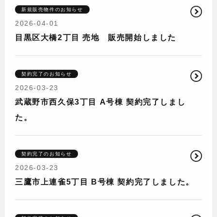
新規販売物件のお知らせ
2026-04-01
目黒区大橋2丁目 売地 販売開始しました
契約完了のお知らせ
2026-03-23
武蔵野市西久保3丁目 A号棟 契約完了しまし
た。
契約完了のお知らせ
2026-03-23
三鷹市上連雀5丁目 B号棟 契約完了しました。