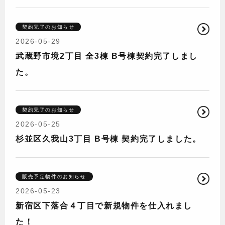
契約完了のお知らせ
2026-05-29
武蔵野市境2丁目 全3棟 B号棟契約完了しまし
た。
契約完了のお知らせ
2026-05-25
杉並区久我山3丁目 B号棟 契約完了しました。
販売予定物件のお知らせ
2026-05-23
新宿区下落合４丁目で新規物件を仕入れまし
た！